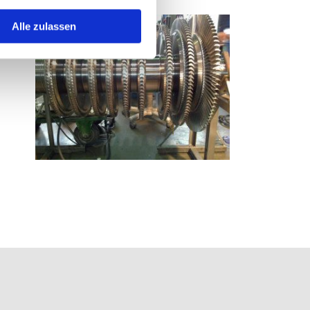
Alle zulassen